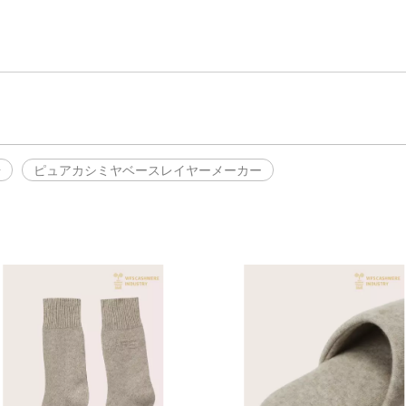
場
ピュアカシミヤベースレイヤーメーカー