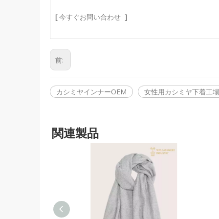
[
今すぐお問い合わせ
]
前:
カシミヤインナーOEM
女性用カシミヤ下着工
関連製品