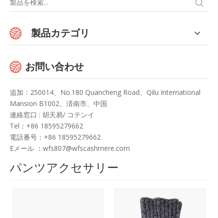
製品カテゴリ
お問い合わせ
追加：250014、No.180 Quancheng Road、Qilu International
Mansion B1002、済南市、中国
連絡窓口
: 胡天易/ コテンイ
Te
l：+86 18595279662
電話番号：+86 18595279662
Eメール ：
wfs807@wfscashmere.com
パンツアクセサリー