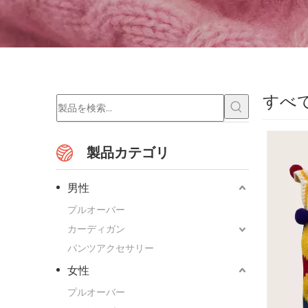
すべ
製品カテゴリ
男性
プルオーバー
カーディガン
パンツアクセサリー
女性
プルオーバー