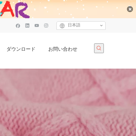
日本語
ダウンロード
お問い合わせ